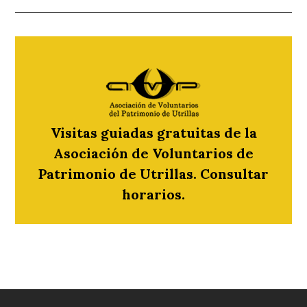
Visitas guiadas gratuitas de la
Asociación de Voluntarios de
Patrimonio de Utrillas. Consultar
horarios.