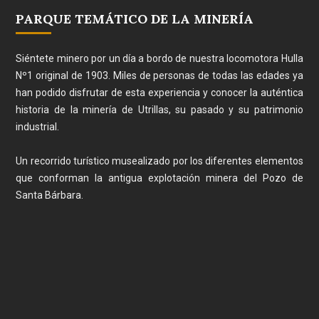
PARQUE TEMÁTICO DE LA MINERÍA
Siéntete minero por un día a bordo de nuestra locomotora Hulla
Nº1 original de 1903. Miles de personas de todas las edades ya
han podido disfrutar de esta experiencia y conocer la auténtica
historia de la minería de Utrillas, su pasado y su patrimonio
industrial.
Un recorrido turístico musealizado por los diferentes elementos
que conforman la antigua explotación minera del Pozo de
Santa Bárbara.