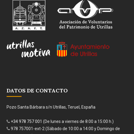
DATOS DE CONTACTO
Pozo Santa Bárbara s/n Utrillas, Teruel, España
+34 978 757 001
(De lunes a viernes de 8:00 a 15:00 h.)
978 757001-ext-2 (Sábado de 10:00 a 14:00 y Domingo de